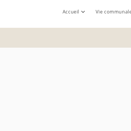
Accueil
Vie communal