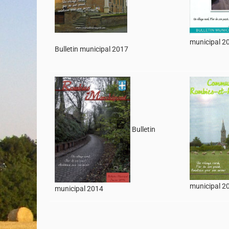
municipal 2
Bulletin municipal 2017
Bulletin
municipal 2
municipal 2014