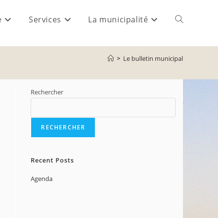
e
Services
La municipalité
>
Le bulletin municipal
Rechercher
RECHERCHER
Recent Posts
Agenda