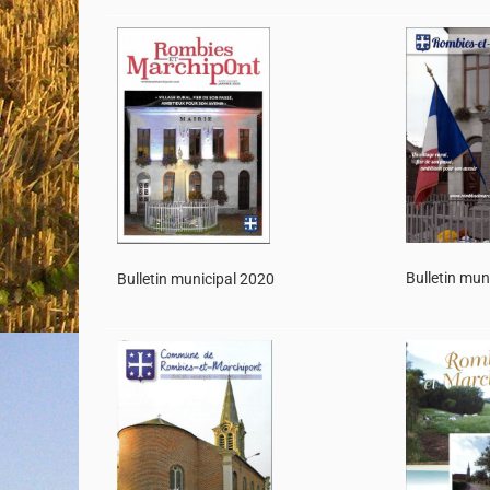
Bulletin mun
Bulletin municipal 2020