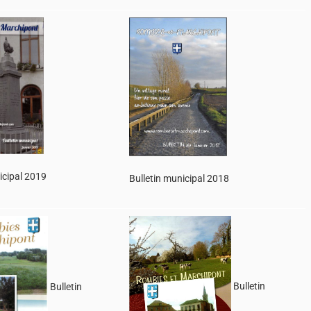
icipal 2019
Bulletin municipal 2018
Bulletin
Bulletin