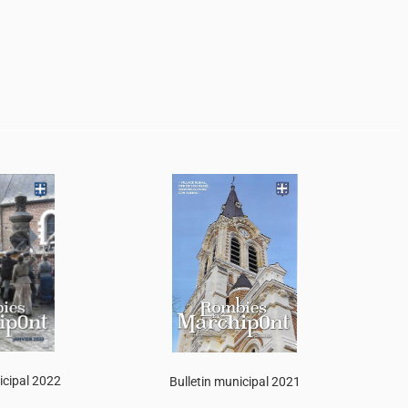
icipal 2022
Bulletin municipal 2021