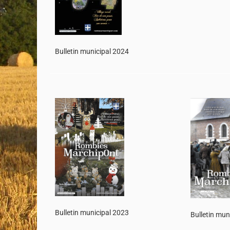
Bulletin municipal 2024
Bulletin municipal 2023
Bulletin mun