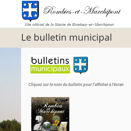
Le bulletin municipal
Cliquez sur le nom du bulletin pour l’afficher à l’écran