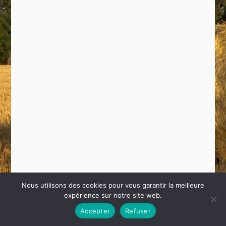
Nous utilisons des cookies pour vous garantir la meilleure
expérience sur notre site web.
Copyright R&M.com
Accepter
Refuser