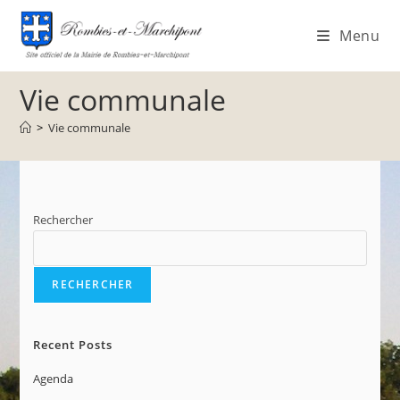
Menu
Vie communale
>
Vie communale
Rechercher
RECHERCHER
Recent Posts
Agenda