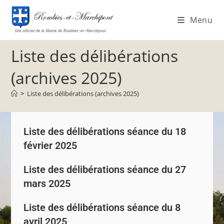
Menu
Liste des délibérations
(archives 2025)
>
Liste des délibérations (archives 2025)
Liste des délibérations séance du 18
février 2025
Liste des délibérations séance du 27
mars 2025
Liste des délibérations séance du 8
avril 2025