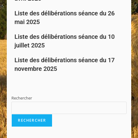
Liste des délibérations séance du 26
mai 2025
Liste des délibérations séance du 10
juillet 2025
Liste des délibérations séance du 17
novembre 2025
Rechercher
RECHERCHER